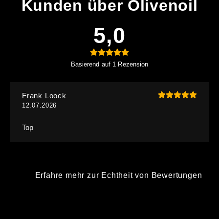
Kunden über Olivenoil
5,0
Basierend auf 1 Rezension
Frank Loock
12.07.2026
Top
Erfahre mehr zur Echtheit von Bewertungen