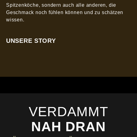
Spitzenköche, sondern auch alle anderen, die
Geschmack noch fühlen können und zu schätzen
wissen.
UNSERE STORY
VERDAMMT
NAH DRAN