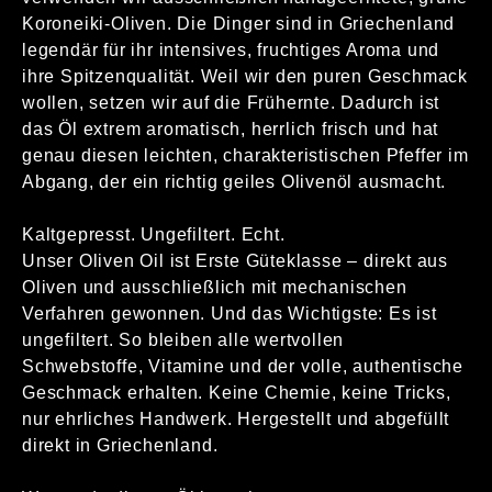
Koroneiki-Oliven. Die Dinger sind in Griechenland
legendär für ihr intensives, fruchtiges Aroma und
ihre Spitzenqualität. Weil wir den puren Geschmack
wollen, setzen wir auf die Frühernte. Dadurch ist
das Öl extrem aromatisch, herrlich frisch und hat
genau diesen leichten, charakteristischen Pfeffer im
Abgang, der ein richtig geiles Olivenöl ausmacht.
Kaltgepresst. Ungefiltert. Echt.
Unser Oliven Oil ist Erste Güteklasse – direkt aus
Oliven und ausschließlich mit mechanischen
Verfahren gewonnen. Und das Wichtigste: Es ist
ungefiltert. So bleiben alle wertvollen
Schwebstoffe, Vitamine und der volle, authentische
Geschmack erhalten. Keine Chemie, keine Tricks,
nur ehrliches Handwerk. Hergestellt und abgefüllt
direkt in Griechenland.