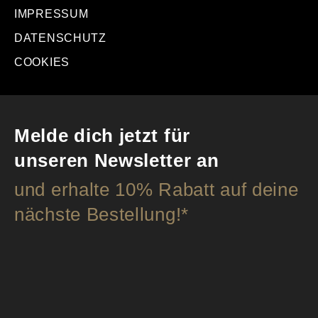
IMPRESSUM
DATENSCHUTZ
COOKIES
Melde dich jetzt für
unseren Newsletter an
und erhalte 10% Rabatt auf deine
nächste Bestellung!*