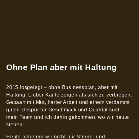
Ohne Plan aber mit Haltung
2015 losgelegt – ohne Businessplan, aber mit
Haltung. Lieber Kante zeigen als sich zu verbiegen.
Gepaart mit Mut, harter Arbeit und einem verdammt
guten Gespür für Geschmack und Qualität sind
mein Team und ich dahin gekommen, wo wir heute
stehen.
Heute beliefern wir nicht nur Sterne- und