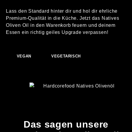
Lass den Standard hinter dir und hol dir ehrliche
Premium-Qualität in die Küche. Jetzt das Natives
Oliven Oil in den Warenkorb feuern und deinem
Essen ein richtig geiles Upgrade verpassen!
VEGAN
VEGETARISCH
Das sagen unsere