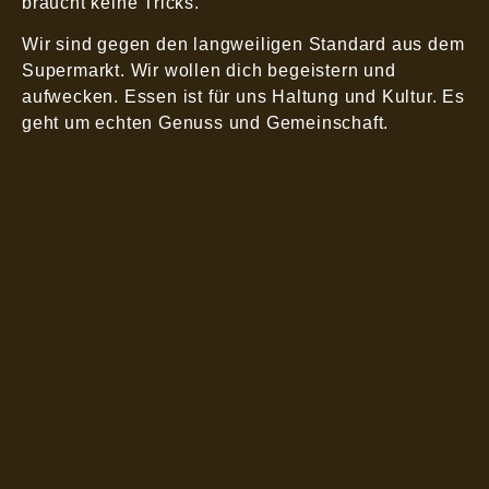
braucht keine Tricks.
Wir sind gegen den langweiligen Standard aus dem
Supermarkt. Wir wollen dich begeistern und
aufwecken. Essen ist für uns Haltung und Kultur. Es
geht um echten Genuss und Gemeinschaft.