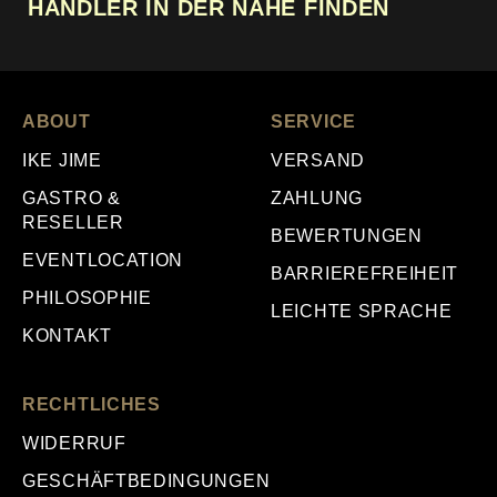
HÄNDLER IN DER NÄHE FINDEN
ABOUT
SERVICE
IKE JIME
VERSAND
GASTRO &
ZAHLUNG
RESELLER
BEWERTUNGEN
EVENTLOCATION
BARRIEREFREIHEIT
PHILOSOPHIE
LEICHTE SPRACHE
KONTAKT
RECHTLICHES
WIDERRUF
GESCHÄFTBEDINGUNGEN