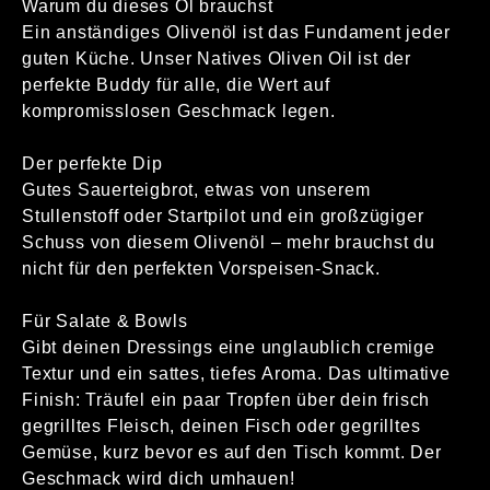
Warum du dieses Öl brauchst
Ein anständiges Olivenöl ist das Fundament jeder
guten Küche. Unser Natives Oliven Oil ist der
perfekte Buddy für alle, die Wert auf
kompromisslosen Geschmack legen.
Der perfekte Dip
Gutes Sauerteigbrot, etwas von unserem
Stullenstoff oder Startpilot und ein großzügiger
Schuss von diesem Olivenöl – mehr brauchst du
nicht für den perfekten Vorspeisen-Snack.
Für Salate & Bowls
Gibt deinen Dressings eine unglaublich cremige
Textur und ein sattes, tiefes Aroma. Das ultimative
Finish: Träufel ein paar Tropfen über dein frisch
gegrilltes Fleisch, deinen Fisch oder gegrilltes
Gemüse, kurz bevor es auf den Tisch kommt. Der
Geschmack wird dich umhauen!